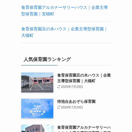
食育保育園アルカナーサリーハウス｜企業主導
型保育園｜安積町
食育保育園豆の木ハウス｜企業主導型保育園｜
大槻町
人気保育園ランキング
食育保育園豆の木ハウス｜企業
主導型保育園｜大槻町
2025年7月29日
待池台あおぞら保育園
2025年7月29日
食育保育園アルカナーサリーハ