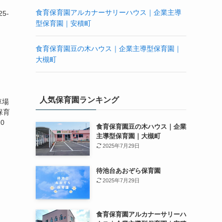
食育保育園アルカナーサリーハウス｜企業主導
5-
型保育園｜安積町
食育保育園豆の木ハウス｜企業主導型保育園｜
大槻町
人気保育園ランキング
車場
保育
0
食育保育園豆の木ハウス｜企業
主導型保育園｜大槻町
2025年7月29日
待池台あおぞら保育園
2025年7月29日
食育保育園アルカナーサリーハ