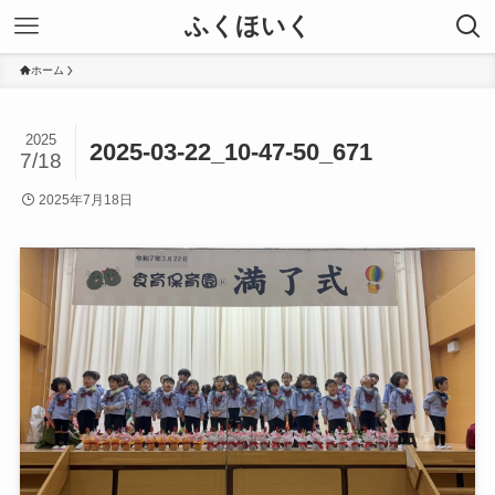
ふくほいく
ホーム
2025
2025-03-22_10-47-50_671
7/18
2025年7月18日